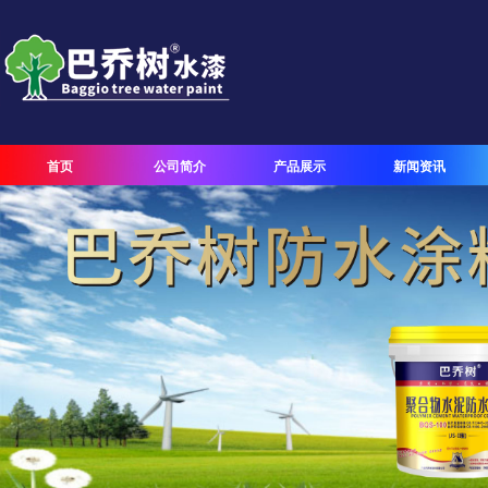
首页
公司简介
产品展示
新闻资讯