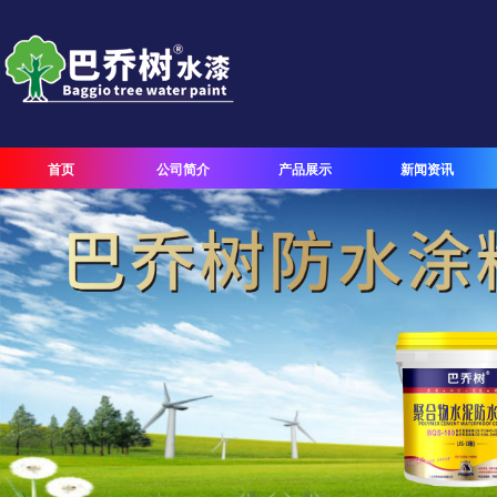
首页
公司简介
产品展示
新闻资讯