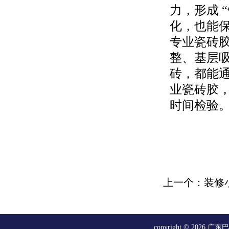
力，形成 
化，也能
专业瓷砖
整、基层
砖，都能
业瓷砖胶
时间检验
上一个：装修小
copyright © 20