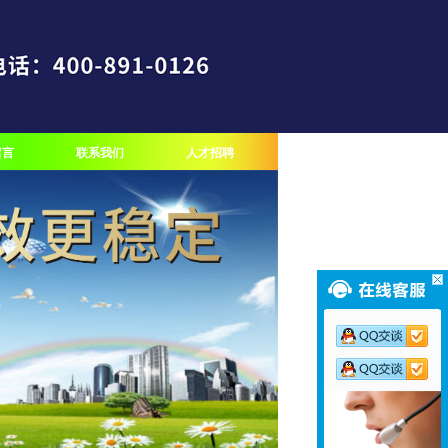
留言
联系我们
人才招聘