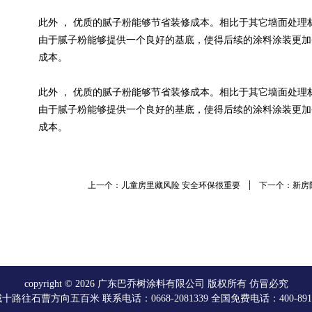
此外 ， 优质的腻子粉能够节省装修成本。相比于其它墙面处
由于腻子粉能够提供一个良好的基底，使得后续的涂料涂装更加
成本。
此外 ， 优质的腻子粉能够节省装修成本。相比于其它墙面处
由于腻子粉能够提供一个良好的基底，使得后续的涂料涂装更加
成本。
|
上一个：儿童房里藏风险 安全环保很重要
下一个：新房
copyright © 2026 广东巴乔树涂料有限公司 版权所有 仿冒必究
石曹方向五百米 联系电话：0668-2081339 全国免费电话：400-891-