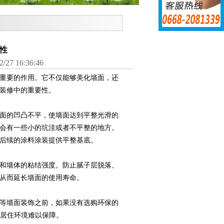
性
 16:36:46
重要的作用。它不仅能够美化墙面，还
装修中的重要性。
面的凹凸不平，使墙面达到平整光滑的
会有一些小的坑洼或者不平整的地方。
后续的涂料涂装提供平整基底。
和墙体的粘结强度。防止腻子层脱落、
从而延长墙面的使用寿命。
等墙面装饰之前，如果没有选购环保的
的居住环境难以保障。