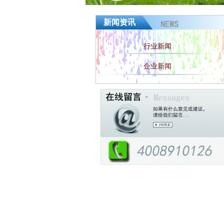
新闻资讯
行业新闻
企业新闻