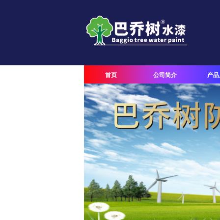
首页
公司简介
产品