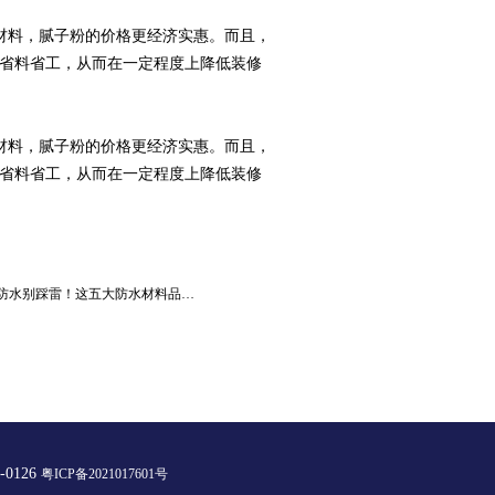
理材料，腻子粉的价格更经济实惠。而且，
省料省工，从而在一定程度上降低装修
理材料，腻子粉的价格更经济实惠。而且，
省料省工，从而在一定程度上降低装修
防水别踩雷！这五大防水材料品…
0126
粤ICP备2021017601号