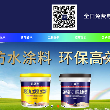
展示
新闻资讯
工程案例
招商加盟
客户