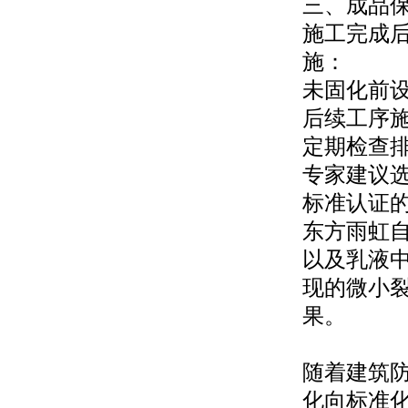
三、成品保
施工完成后
施：
未固化前
后续工序
定期检查
专家建议选择
标准认证
东方雨虹
以及乳液
现的微小
果。
随着建筑
化向标准