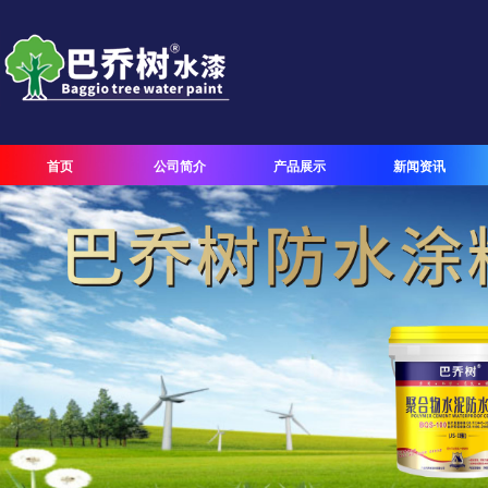
首页
公司简介
产品展示
新闻资讯